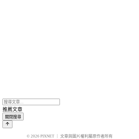
推薦文章
關閉搜尋
© 2026
PIXNET
｜
文章與圖片權利屬原作者所有