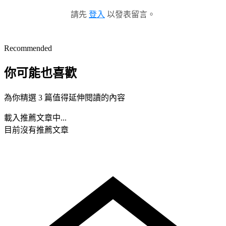
請先
登入
以發表留言。
Recommended
你可能也喜歡
為你精選 3 篇值得延伸閱讀的內容
載入推薦文章中...
目前沒有推薦文章