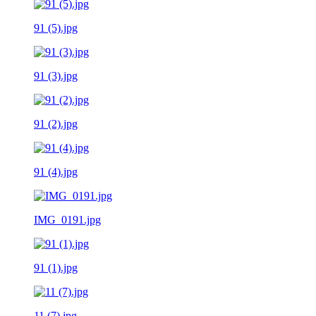
91 (5).jpg
91 (3).jpg
91 (2).jpg
91 (4).jpg
IMG_0191.jpg
91 (1).jpg
11 (7).jpg