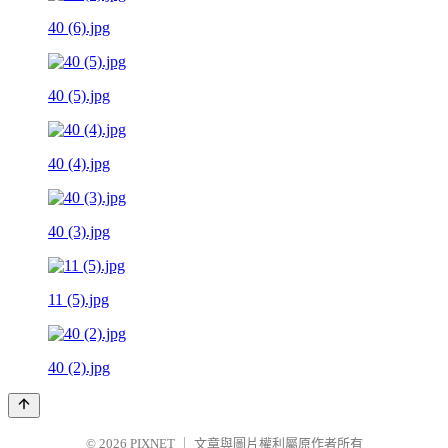
40 (6).jpg
40 (5).jpg
40 (4).jpg
40 (3).jpg
11 (5).jpg
40 (2).jpg
© 2026
PIXNET
｜
文章與圖片權利屬原作者所有