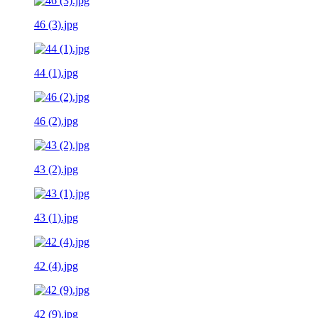
46 (3).jpg
44 (1).jpg
46 (2).jpg
43 (2).jpg
43 (1).jpg
42 (4).jpg
42 (9).jpg