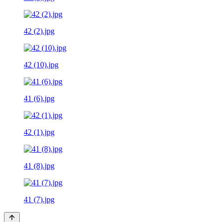
42 (2).jpg
42 (10).jpg
41 (6).jpg
42 (1).jpg
41 (8).jpg
41 (7).jpg