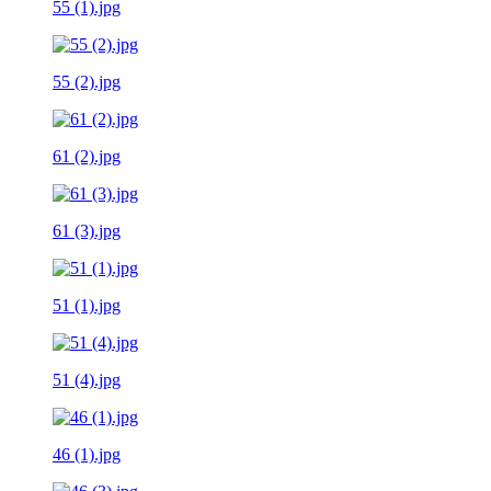
55 (1).jpg
55 (2).jpg
61 (2).jpg
61 (3).jpg
51 (1).jpg
51 (4).jpg
46 (1).jpg