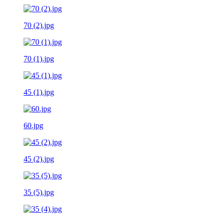
70 (2).jpg
70 (1).jpg
45 (1).jpg
60.jpg
45 (2).jpg
35 (5).jpg