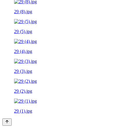
29 (8).jpg
29 (5).jpg
29 (4).jpg
29 (3).jpg
29 (2).jpg
29 (1).jpg