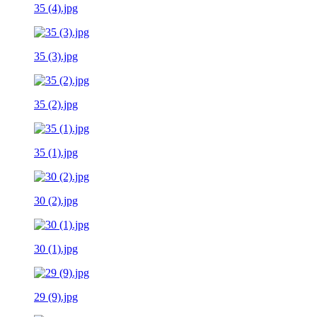
35 (4).jpg
35 (3).jpg
35 (2).jpg
35 (1).jpg
30 (2).jpg
30 (1).jpg
29 (9).jpg