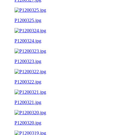
P1200325.jpg
P1200324.jpg
P1200323.jpg
P1200322.jpg
P1200321.jpg
P1200320.jpg