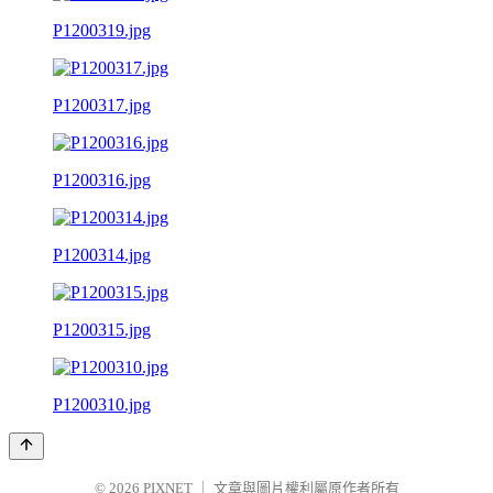
P1200319.jpg
P1200317.jpg
P1200316.jpg
P1200314.jpg
P1200315.jpg
P1200310.jpg
© 2026
PIXNET
｜
文章與圖片權利屬原作者所有