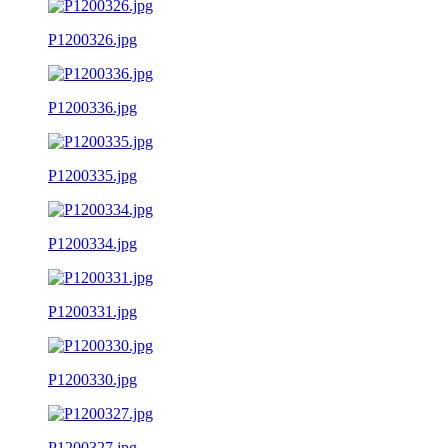
P1200326.jpg
P1200336.jpg
P1200335.jpg
P1200334.jpg
P1200331.jpg
P1200330.jpg
P1200327.jpg