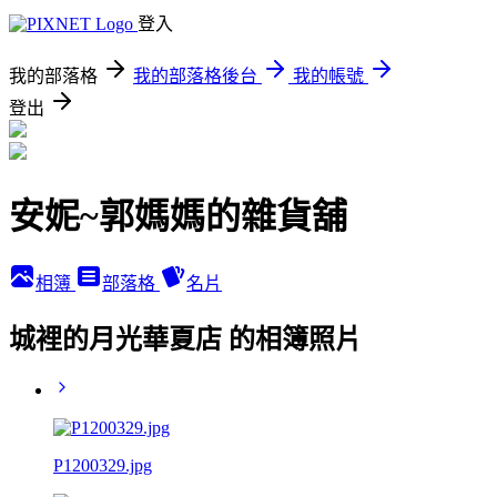
登入
我的部落格
我的部落格後台
我的帳號
登出
安妮~郭媽媽的雜貨舖
相簿
部落格
名片
城裡的月光華夏店 的相簿照片
P1200329.jpg