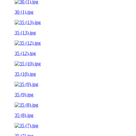
30 (1).jpg
35 (13).jpg
35 (12).jpg
35 (10).jpg
35 (9).jpg
35 (8).jpg
35 (7).jpg