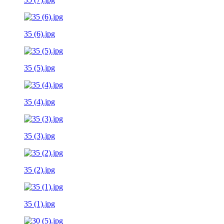
35 (6).jpg
35 (5).jpg
35 (4).jpg
35 (3).jpg
35 (2).jpg
35 (1).jpg