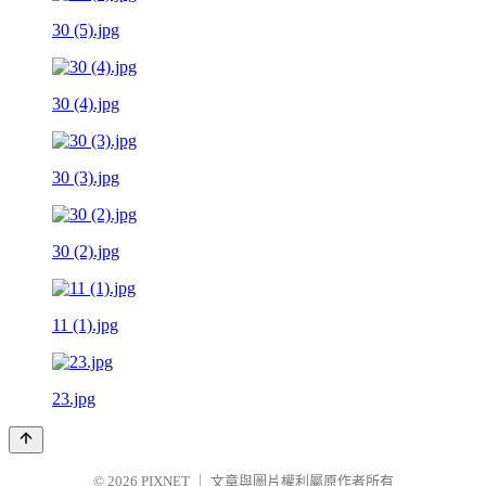
30 (5).jpg
30 (4).jpg
30 (3).jpg
30 (2).jpg
11 (1).jpg
23.jpg
© 2026
PIXNET
｜
文章與圖片權利屬原作者所有