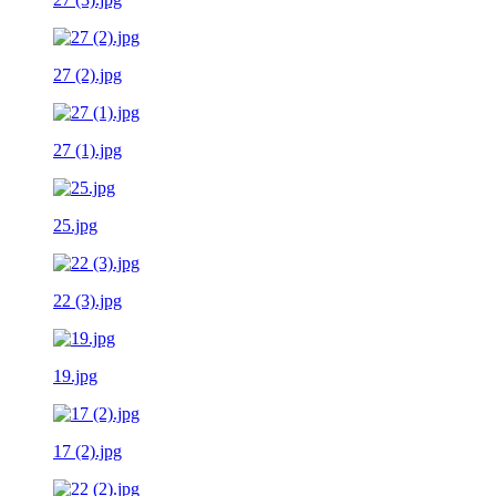
27 (2).jpg
27 (1).jpg
25.jpg
22 (3).jpg
19.jpg
17 (2).jpg