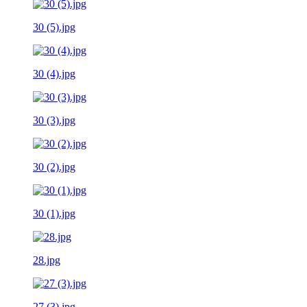
30 (5).jpg
30 (4).jpg
30 (3).jpg
30 (2).jpg
30 (1).jpg
28.jpg
27 (3).jpg