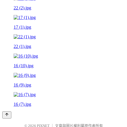
22 (2).jpg
17 (1).jpg
22 (1).jpg
16 (10).jpg
16 (9).jpg
16 (7).jpg
© 2026
PIXNET
｜
文章與圖片權利屬原作者所有