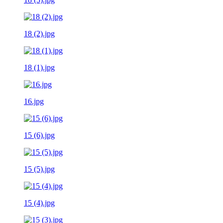
18 (2).jpg
18 (1).jpg
16.jpg
15 (6).jpg
15 (5).jpg
15 (4).jpg