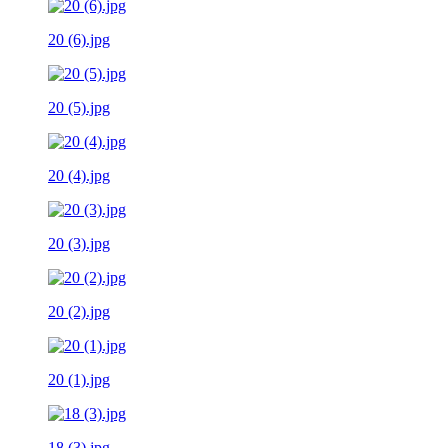
20 (6).jpg
20 (5).jpg
20 (4).jpg
20 (3).jpg
20 (2).jpg
20 (1).jpg
18 (3).jpg