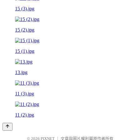
15 (3).jpg
15 (2).jpg
15 (1).jpg
13.jpg
11 (3).jpg
11 (2).jpg
© 2026
PIXNET
｜
文章與圖片權利屬原作者所有